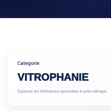
Categorie
VITROPHANIE
Explorez les références associées à cette rubrique.