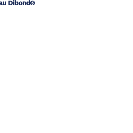
au Dibond®