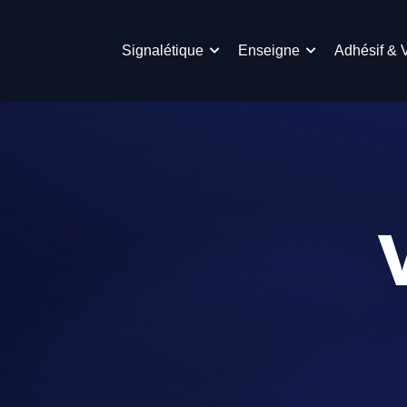
Signalétique
Enseigne
Adhésif & 