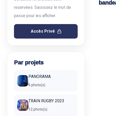
bande
reservées. Saisissez le mot de
passe pour les afficher.
Accès Privé
Par projets
PANORAMA
6 photo(s)
TRAIN RUGBY 2023
12 photo(s)