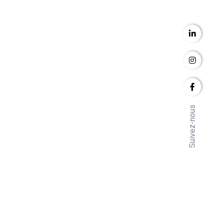
Suivez-nous