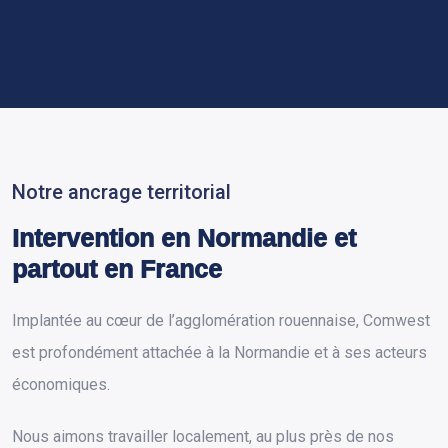
Notre ancrage territorial
Intervention en Normandie et
partout en France
Implantée au cœur de l’agglomération rouennaise, Comwest
est profondément attachée à la Normandie et à ses acteurs
économiques.
Nous aimons travailler localement, au plus près de nos