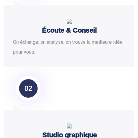
Écoute & Conseil
On échange, on analyse, on trouve la meilleure idée
pour vous.
02
Studio graphique