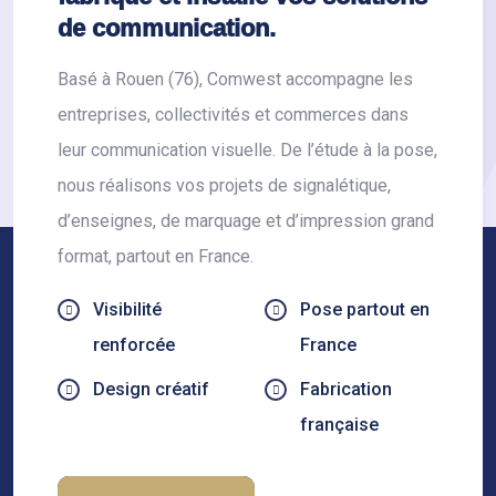
de communication.
Basé à Rouen (76), Comwest accompagne les
entreprises, collectivités et commerces dans
leur communication visuelle. De l’étude à la pose,
nous réalisons vos projets de signalétique,
d’enseignes, de marquage et d’impression grand
format, partout en France.
Visibilité
Pose partout en
renforcée
France
Design créatif
Fabrication
française