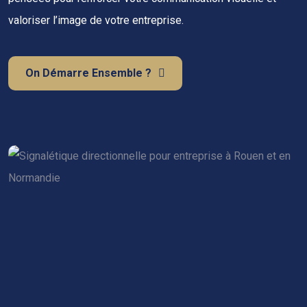
valoriser l’image de votre entreprise.
On Démarre Ensemble ?