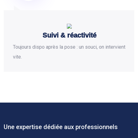
Suivi & réactivité
Toujours dispo après la pose : un souci, on intervient
vite.
Une expertise dédiée aux professionnels