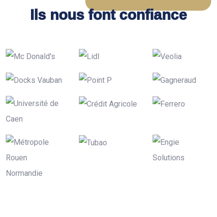
Ils nous font confiance