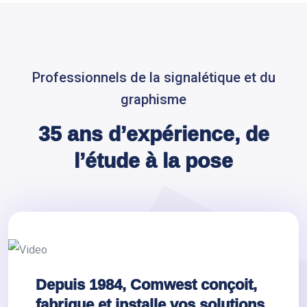
Professionnels de la signalétique et du
graphisme
35 ans d’expérience, de
l’étude à la pose
Depuis 1984, Comwest conçoit,
fabrique et installe vos solutions