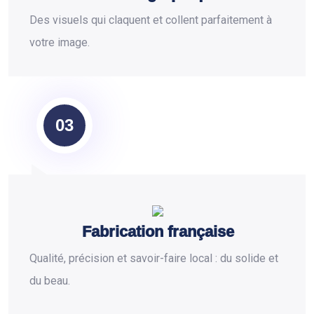
Des visuels qui claquent et collent parfaitement à
votre image.
03
Fabrication française
Qualité, précision et savoir-faire local : du solide et
du beau.