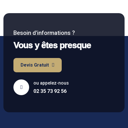
Besoin d'informations ?
Vous y êtes presque
Devis Gratuit
ou appelez-nous
02 35 73 92 56