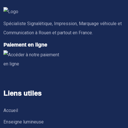
Spécialiste Signalétique, Impression, Marquage véhicule et
Communication à Rouen et partout en France.
Paiement en ligne
Liens utiles
Accueil
Enseigne lumineuse