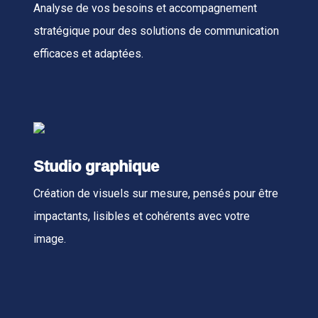
Analyse de vos besoins et accompagnement
stratégique pour des solutions de communication
efficaces et adaptées.
Studio graphique
Création de visuels sur mesure, pensés pour être
impactants, lisibles et cohérents avec votre
image.