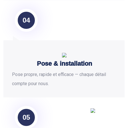
04
Pose & installation
Pose propre, rapide et efficace — chaque détail
compte pour nous.
05