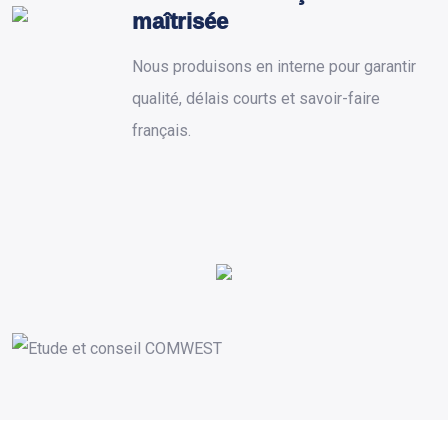
maîtrisée
Nous produisons en interne pour garantir
qualité, délais courts et savoir-faire
français.