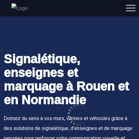
Signalétique,
enseignes et
marquage à Rouen et
en Normandie
Donnez du sens à vos murs, vitrines et véhicules grâce à
des solutions de signalétique, d’enseignes et de marquage
pensées pour renforcer votre communication visuelle et