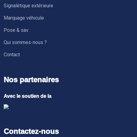
Signalétique extérieure
Marquage véhicule
Pose & sav
Qui sommes-nous ?
Contact
Nos partenaires
Avec le soutien de la
Contactez-nous