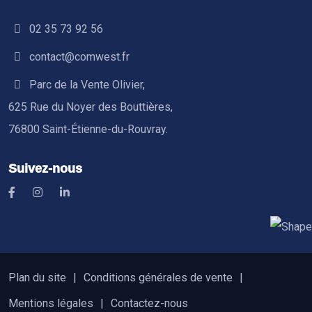
02 35 73 92 56
contact@comwest.fr
Parc de la Vente Olivier,
625 Rue du Noyer des Bouttières,
76800 Saint-Étienne-du-Rouvray.
Suivez-nous
Plan du site
Conditions générales de vente
Mentions légales
Contactez-nous