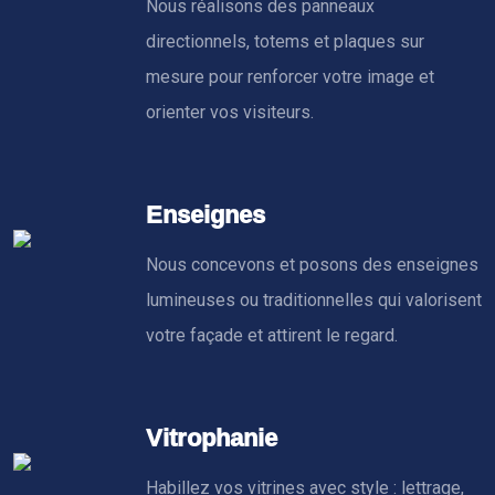
Nous réalisons des panneaux
directionnels, totems et plaques sur
mesure pour renforcer votre image et
orienter vos visiteurs.
Enseignes
Nous concevons et posons des enseignes
lumineuses ou traditionnelles qui valorisent
votre façade et attirent le regard.
Vitrophanie
Habillez vos vitrines avec style : lettrage,