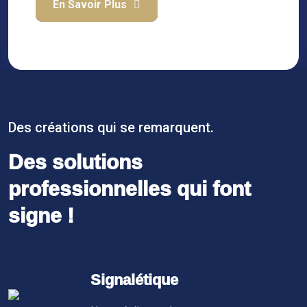
En Savoir Plus
Des créations qui se remarquent.
Des solutions
professionnelles qui font
signe !
Signalétique