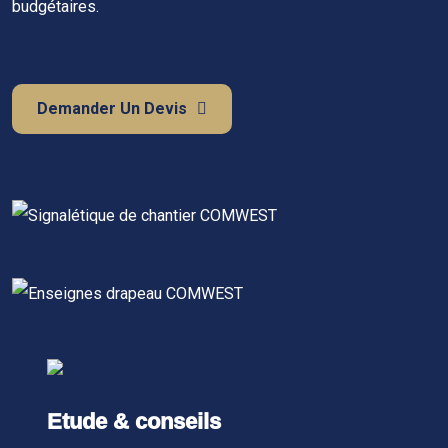
budgétaires.
Demander Un Devis
Etude & conseils