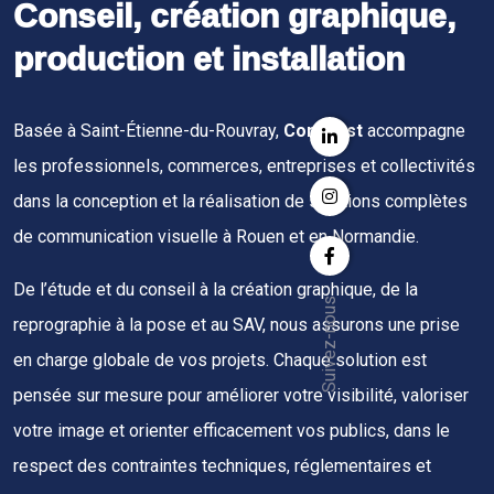
Conseil, création graphique,
production et installation
Basée à Saint-Étienne-du-Rouvray,
Comwest
accompagne
les professionnels, commerces, entreprises et collectivités
dans la conception et la réalisation de solutions complètes
de communication visuelle à Rouen et en Normandie.
De l’étude et du conseil à la création graphique, de la
Suivez-nous
reprographie à la pose et au SAV, nous assurons une prise
en charge globale de vos projets. Chaque solution est
pensée sur mesure pour améliorer votre visibilité, valoriser
votre image et orienter efficacement vos publics, dans le
respect des contraintes techniques, réglementaires et