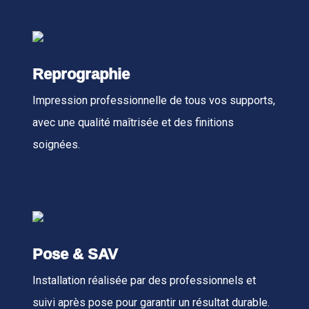
Reprographie
Impression professionnelle de tous vos supports,
avec une qualité maîtrisée et des finitions
soignées.
Pose & SAV
Installation réalisée par des professionnels et
suivi après pose pour garantir un résultat durable.