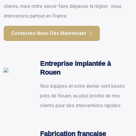
clients, mais notre savoir-faire dépasse la région : nous
intervenons partout en France.
Contactez-Nous Dès Maintenant
Entreprise implantée à
Rouen
Nos équipes et notre atelier sont basés
près de Rouen, au plus proche de nos
clients pour des interventions rapides.
Fabrication française