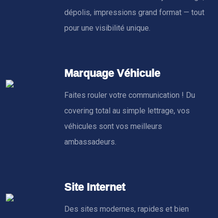
dépolis, impressions grand format — tout
pour une visibilité unique.
Marquage Véhicule
Faites rouler votre communication ! Du
covering total au simple lettrage, vos
véhicules sont vos meilleurs
ambassadeurs.
Site Internet
Des sites modernes, rapides et bien