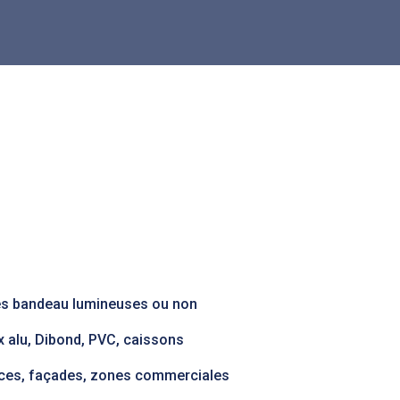
s bandeau lumineuses ou non
 alu, Dibond, PVC, caissons
es, façades, zones commerciales