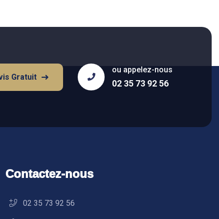
ou appelez-nous
is Gratuit
02 35 73 92 56
Contactez-nous
02 35 73 92 56