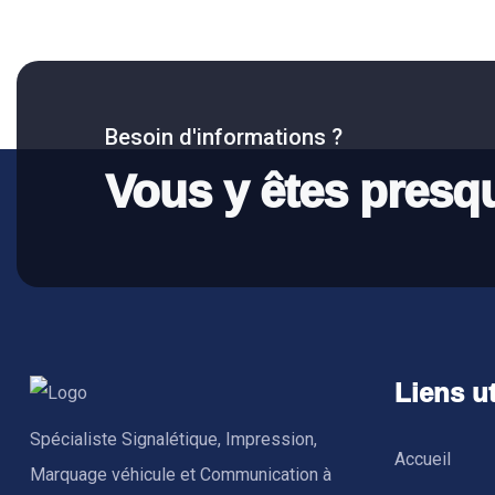
Besoin d'informations ?
Vous y êtes presq
Liens ut
Spécialiste Signalétique, Impression,
Accueil
Marquage véhicule et Communication à