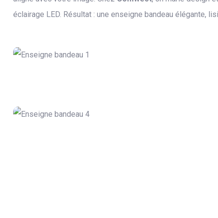
éclairage LED. Résultat : une enseigne bandeau élégante, lisi