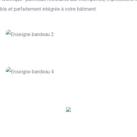
ble et parfaitement intégrée à votre bâtiment.