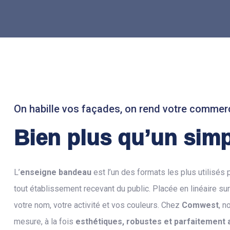
On habille vos façades, on rend votre commerc
Bien plus qu’un simp
L’
enseigne bandeau
est l’un des formats les plus utilisés
tout établissement recevant du public. Placée en linéaire sur
votre nom, votre activité et vos couleurs. Chez
Comwest
, n
mesure, à la fois
esthétiques, robustes et parfaitement