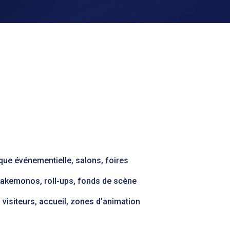
que événementielle, salons, foires
kakemonos, roll-ups, fonds de scène
visiteurs, accueil, zones d’animation