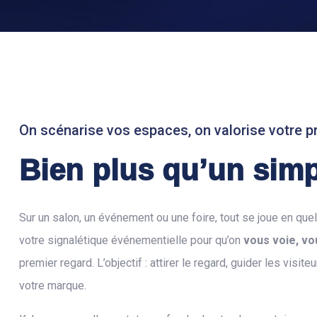
On scénarise vos espaces, on valorise votre 
Bien plus qu’un simp
Sur un salon, un événement ou une foire, tout se joue en q
votre signalétique événementielle pour qu’on
vous voie, v
premier regard. L’objectif : attirer le regard, guider les visit
votre marque.