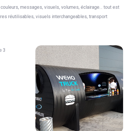
 couleurs, messages, visuels, volumes, éclairage… tout est
tures réutilisables, visuels interchangeables, transport