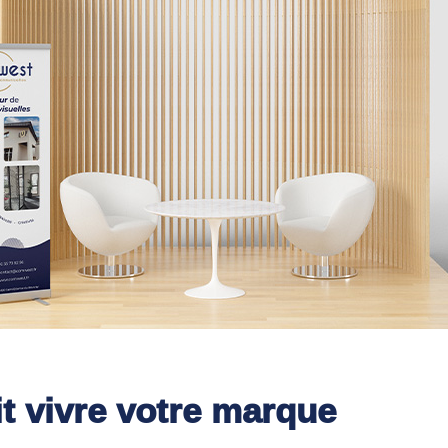
t vivre votre marque