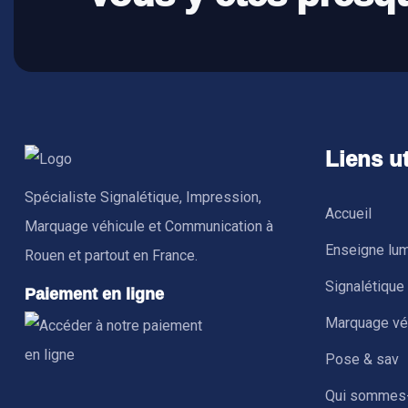
Liens ut
Spécialiste Signalétique, Impression,
Accueil
Marquage véhicule et Communication à
Enseigne lu
Rouen et partout en France.
Signalétique
Paiement en ligne
Marquage vé
Pose & sav
Qui sommes