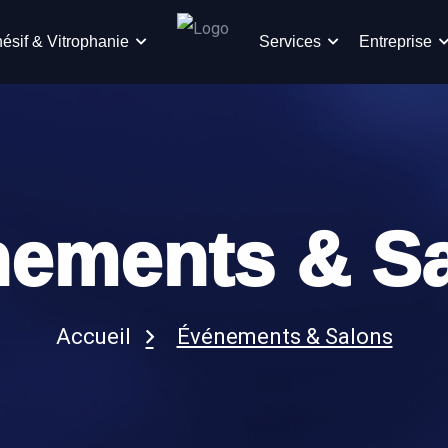
ésif & Vitrophanie
Services
Entreprise
ements & S
Accueil
Événements & Salons