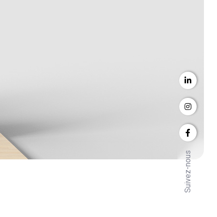
Suivez-nous