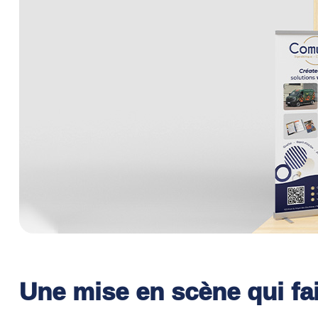
Une mise en scène qui fai