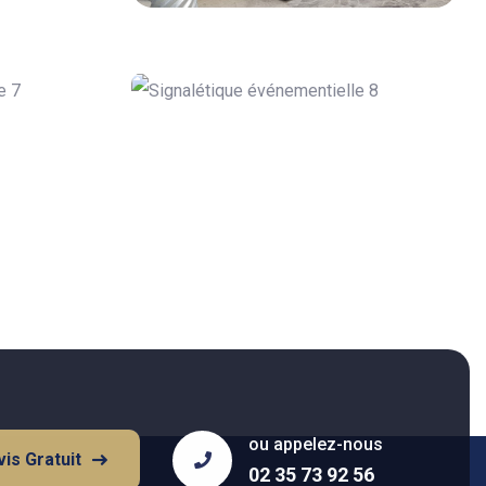
ou appelez-nous
is Gratuit
02 35 73 92 56