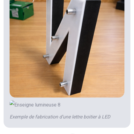
Exemple de fabrication d'une lettre boitier à LED