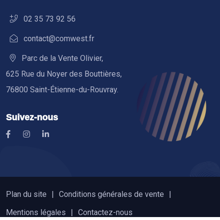
02 35 73 92 56
contact@comwest.fr
Parc de la Vente Olivier,
625 Rue du Noyer des Bouttières,
76800 Saint-Étienne-du-Rouvray.
Suivez-nous
Plan du site
Conditions générales de vente
Mentions légales
Contactez-nous