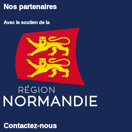
Nos partenaires
Avec le soutien de la
Contactez-nous