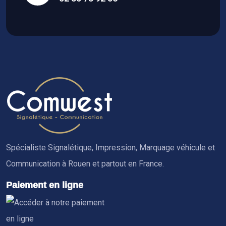
Spécialiste Signalétique, Impression, Marquage véhicule et
Communication à Rouen et partout en France.
Paiement en ligne