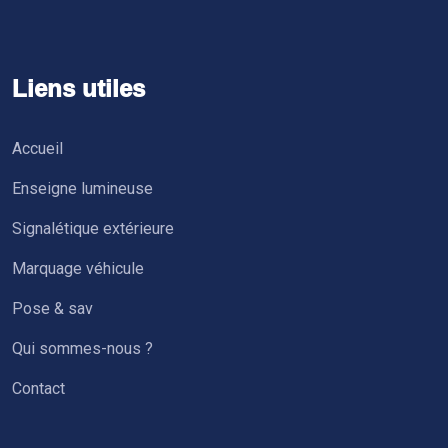
Liens utiles
Accueil
Enseigne lumineuse
Signalétique extérieure
Marquage véhicule
Pose & sav
Qui sommes-nous ?
Contact