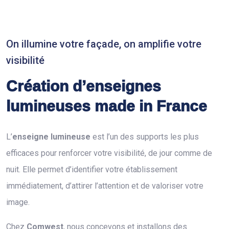
On illumine votre façade, on amplifie votre
visibilité
Création d’enseignes
lumineuses made in France
L’
enseigne lumineuse
est l’un des supports les plus
efficaces pour renforcer votre visibilité, de jour comme de
nuit. Elle permet d’identifier votre établissement
immédiatement, d’attirer l’attention et de valoriser votre
image.
Chez
Comwest
, nous concevons et installons des