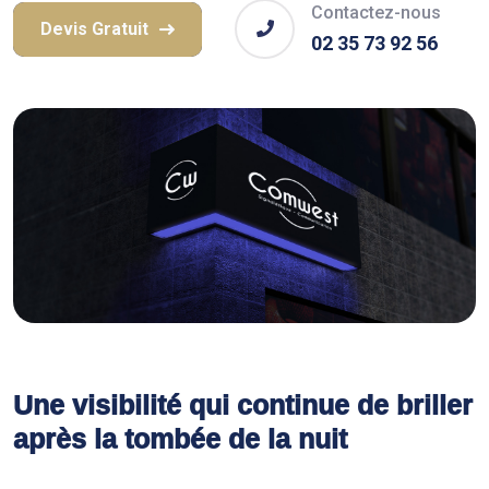
Contactez-nous
Devis Gratuit
02 35 73 92 56
Une visibilité qui continue de briller
après la tombée de la nuit