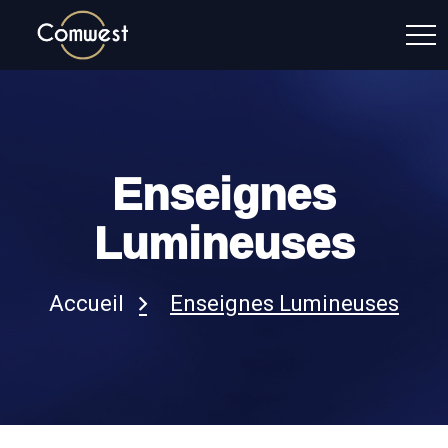
Enseignes
Lumineuses
Accueil
Enseignes Lumineuses