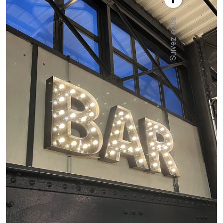
Suivez-nous