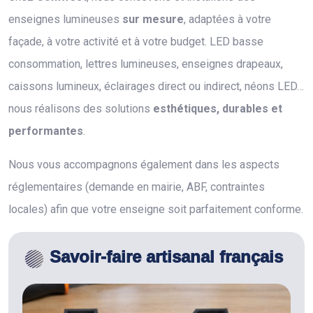
enseignes lumineuses
sur mesure
, adaptées à votre
façade, à votre activité et à votre budget. LED basse
consommation, lettres lumineuses, enseignes drapeaux,
caissons lumineux, éclairages direct ou indirect, néons LED…
nous réalisons des solutions
esthétiques, durables et
performantes
.
Nous vous accompagnons également dans les aspects
réglementaires (demande en mairie, ABF, contraintes
locales) afin que votre enseigne soit parfaitement conforme.
Savoir-faire artisanal français