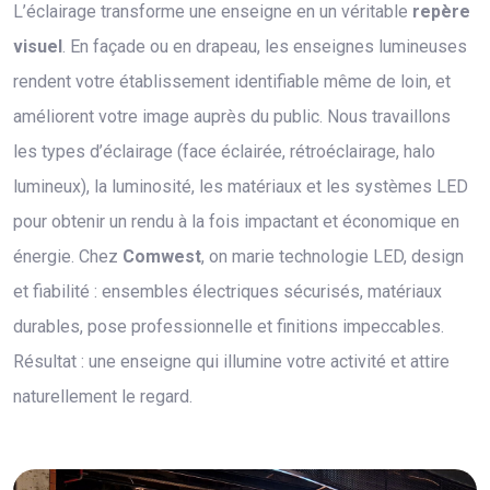
L’éclairage transforme une enseigne en un véritable
repère
visuel
. En façade ou en drapeau, les enseignes lumineuses
rendent votre établissement identifiable même de loin, et
améliorent votre image auprès du public. Nous travaillons
les types d’éclairage (face éclairée, rétroéclairage, halo
lumineux), la luminosité, les matériaux et les systèmes LED
pour obtenir un rendu à la fois impactant et économique en
énergie. Chez
Comwest
, on marie technologie LED, design
et fiabilité : ensembles électriques sécurisés, matériaux
durables, pose professionnelle et finitions impeccables.
Résultat : une enseigne qui illumine votre activité et attire
naturellement le regard.