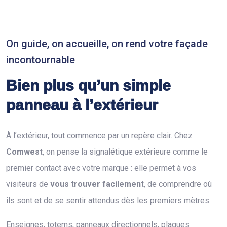
On guide, on accueille, on rend votre façade
incontournable
Bien plus qu’un simple
panneau à l’extérieur
À l’extérieur, tout commence par un repère clair. Chez
Comwest
, on pense la signalétique extérieure comme le
premier contact avec votre marque : elle permet à vos
visiteurs de
vous trouver facilement
, de comprendre où
ils sont et de se sentir attendus dès les premiers mètres.
Enseignes, totems, panneaux directionnels, plaques