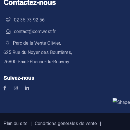
Contactez-nous
02 35 73 92 56
contact@comwest.fr
Parc de la Vente Olivier,
625 Rue du Noyer des Bouttières,
76800 Saint-Étienne-du-Rouvray.
Suivez-nous
Plan du site
Conditions générales de vente