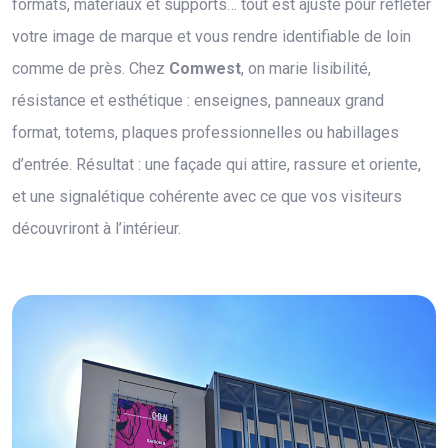
formats, matériaux et supports… tout est ajusté pour refléter
votre image de marque et vous rendre identifiable de loin
comme de près. Chez
Comwest
, on marie lisibilité,
résistance et esthétique : enseignes, panneaux grand
format, totems, plaques professionnelles ou habillages
d’entrée. Résultat : une façade qui attire, rassure et oriente,
et une signalétique cohérente avec ce que vos visiteurs
découvriront à l’intérieur.