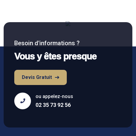
Besoin d'informations ?
Vous y êtes presque
Devis Gratuit
ou appelez-nous
02 35 73 92 56