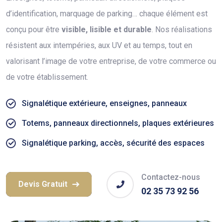
d’identification, marquage de parking… chaque élément est
conçu pour être
visible, lisible et durable
. Nos réalisations
résistent aux intempéries, aux UV et au temps, tout en
valorisant l’image de votre entreprise, de votre commerce ou
de votre établissement.
Signalétique extérieure, enseignes, panneaux
Totems, panneaux directionnels, plaques extérieures
Signalétique parking, accès, sécurité des espaces
Contactez-nous
Devis Gratuit
02 35 73 92 56