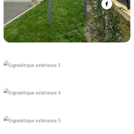
Suivez-nous