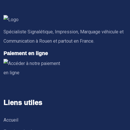
Spécialiste Signalétique, Impression, Marquage véhicule et
Communication à Rouen et partout en France.
Paiement en ligne
Liens utiles
Accueil