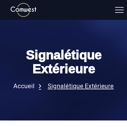
Signalétique
Extérieure
Accueil
Signalétique Extérieure