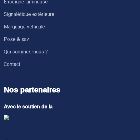
Enseigne lumineuse
Signalétique extérieure
Marquage véhicule
Pose & sav
Qui sommes-nous ?
Contact
Nos partenaires
Avec le soutien de la