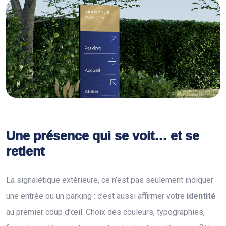
Une présence qui se voit… et se
retient
La signalétique extérieure, ce n’est pas seulement indiquer
une entrée ou un parking : c’est aussi affirmer votre
identité
au premier coup d’œil. Choix des couleurs, typographies,