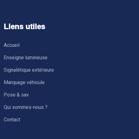
Liens utiles
Accueil
Enseigne lumineuse
Signalétique extérieure
Marquage véhicule
Pose & sav
Qui sommes-nous ?
Contact