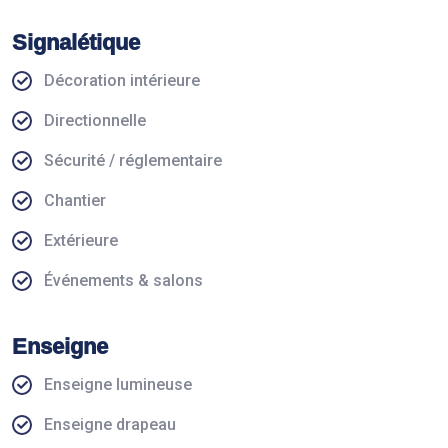
Signalétique
Décoration intérieure
Directionnelle
Sécurité / réglementaire
Chantier
Extérieure
Événements & salons
Enseigne
Enseigne lumineuse
Enseigne drapeau