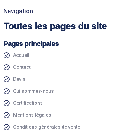
Navigation
Toutes les pages du site
Pages principales
Accueil
Contact
Devis
Qui sommes-nous
Certifications
Mentions légales
Conditions générales de vente