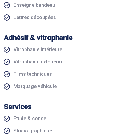
Enseigne bandeau
Lettres découpées
Adhésif & vitrophanie
Vitrophanie intérieure
Vitrophanie extérieure
Films techniques
Marquage véhicule
Services
Étude & conseil
Studio graphique