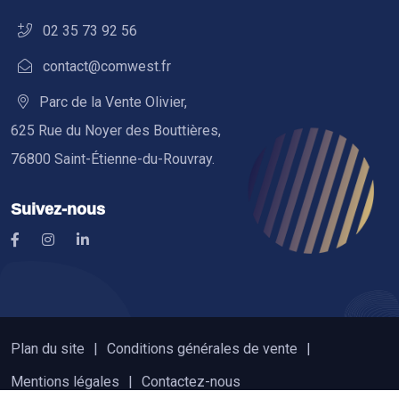
02 35 73 92 56
contact@comwest.fr
Parc de la Vente Olivier,
625 Rue du Noyer des Bouttières,
76800 Saint-Étienne-du-Rouvray.
Suivez-nous
Plan du site
Conditions générales de vente
Mentions légales
Contactez-nous