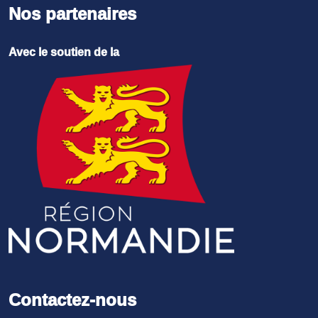
Nos partenaires
Avec le soutien de la
Contactez-nous