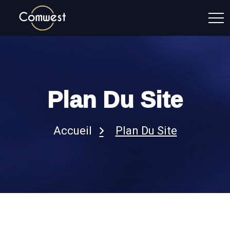
Plan Du Site
Accueil
Plan Du Site