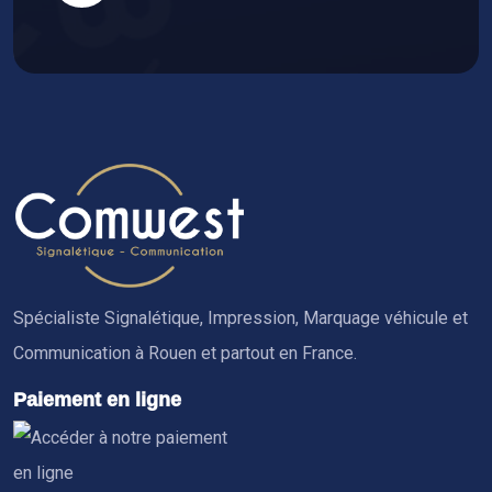
Spécialiste Signalétique, Impression, Marquage véhicule et
Communication à Rouen et partout en France.
Paiement en ligne